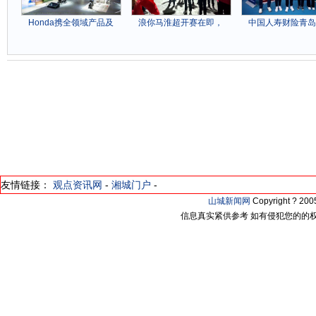
Honda携全领域产品及
浪你马淮超开赛在即，
中国人寿财险青岛
友情链接：
观点资讯网
-
湘城门户
-
山城新闻网
Copyright ? 2
信息真实紧供参考 如有侵犯您的的