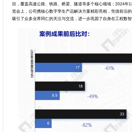
目，覆盖高速公路、铁路、桥梁、隧道等多个核心领域；2024年
览会上，公司携核心数字孪生产品解决方案精彩亮相，凭借前沿的
吸引了众多业界同仁的关注与交流，进一步巩固了自身在工程数智