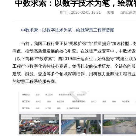
中数求索：以数字技术为笔，绘就
时间：2026-02-05 18:31
未知
编辑:系
中数求索：以数字技术为笔，绘就智慧工程新蓝图
当前，我国工程行业正从“规模扩张”向“质量提升”加速转型
痛点、推动高质量发展的核心引擎。在这场产业变革中，中数求索
（以下简称“中数求索”）自2019年应运而生，始终坚守“构建互联
工程行业数字化管控核心赛道，凭借扎实的技术研发、全链条的服
建筑、能源、交通等多个领域深耕细作，用科技力量赋能工程行业
的智慧工程系统服务商。