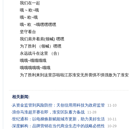
我们在一起
哦 ~ 欧~哦
哦~ 欧~哦
哦~ 欧 ~哦嘿嘿嘿嘿
坚守看台
我们肩并着肩(领喊) 嘿嘿
为了胜利 （领喊）嘿嘿
永远战斗在这里 （合）
哦哦~哦哦哦哦
哦哦哦哦哦~哦哦
为了胜利来到这里莎啦啦江苏淮安无所畏惧不惧强敌为了淮安
相关新闻:
从资金监管到风险防控：天创信用用科技为政府监管
·
11-10
浪你马淮超开赛在即，淮安区队蓄力备战
·
11-28
世纪通和：以电梯焕新赋能城市更新，助力美好生活
·
10-11
深度解构：品牌营销在当代商业生态中的战略必然性
·
10-29