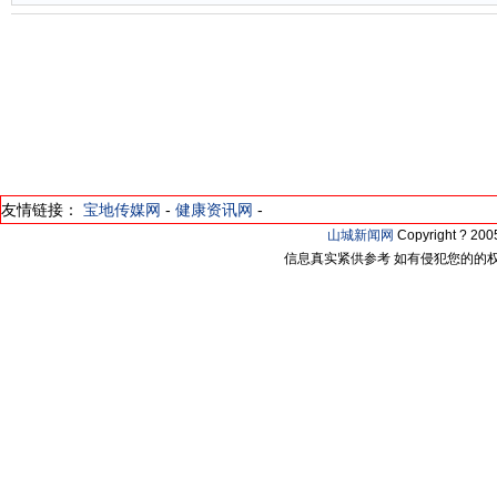
友情链接：
宝地传媒网
-
健康资讯网
-
山城新闻网
Copyright ? 2
信息真实紧供参考 如有侵犯您的的