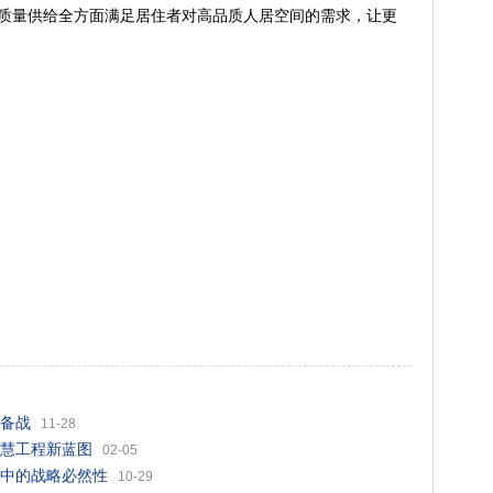
高质量供给全方面满足居住者对高品质人居空间的需求，让更
备战
11-28
慧工程新蓝图
02-05
中的战略必然性
10-29