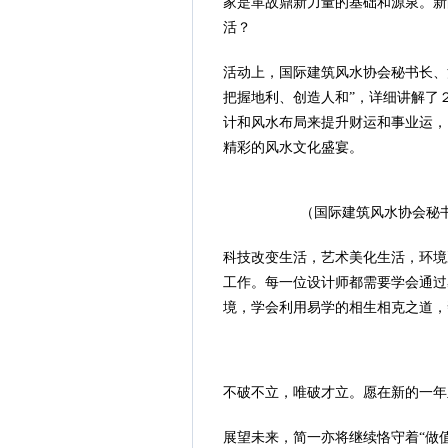
家是革故鼎新力量的基础和源泉。新
活？
活动上，国际建筑风水协会秘书长、
把握地利、创造人和”，详细讲解了
计和风水布局来提升财运和事业运，
精彩的风水文化盛宴。
（国际建筑风水协会秘
科技改变生活，艺术美化生活，环境
工作。每一位设计师都需要学会通过
境，学会利用易学的相生相克之道，
不破不立，唯破才立。愿在新的一年
展望未来，简一亦将继续恪守着“做